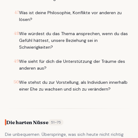
47
Was ist deine Philosophie, Konflikte vor anderen zu
lösen?
48
Wie würdest du das Thema ansprechen, wenn du das
Gefühl hättest, unsere Beziehung sei in
Schwierigkeiten?
49
Wie sieht für dich die Unterstützung der Träume des
anderen aus?
50
Wie stehst du zur Vorstellung, als Individuen innerhalb
einer Ehe zu wachsen und sich zu verändern?
Die harten Nüsse
51
–
75
Die unbequemen. Überspringe, was sich heute nicht richtig