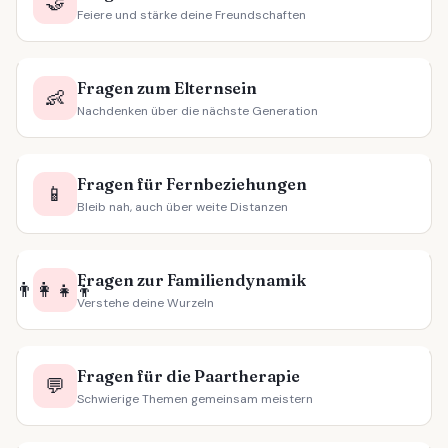
🤝
Feiere und stärke deine Freundschaften
Fragen zum Elternsein
👶
Nachdenken über die nächste Generation
Fragen für Fernbeziehungen
📱
Bleib nah, auch über weite Distanzen
Fragen zur Familiendynamik
👨‍👩‍👧‍👦
Verstehe deine Wurzeln
Fragen für die Paartherapie
💬
Schwierige Themen gemeinsam meistern