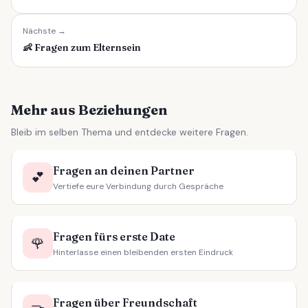
Nächste →
👶
Fragen zum Elternsein
Mehr aus Beziehungen
Bleib im selben Thema und entdecke weitere Fragen.
Fragen an deinen Partner
💕
Vertiefe eure Verbindung durch Gespräche
Fragen fürs erste Date
🌹
Hinterlasse einen bleibenden ersten Eindruck
Fragen über Freundschaft