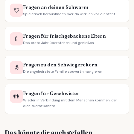
Fragen an deinen Schwarm
💘
Spielerisch herausfinden, wer da wirklich vor dir steht
Fragen für frischgebackene Eltern
🍼
Das erste Jahr überstehen und genießen
Fragen zu den Schwiegereltern
👵
Die angeheiratete Familie souverän navigieren
Fragen für Geschwister
👫
Wieder in Verbindung mit dem Menschen kommen, der
dich zuerst kannte
Das könnte dir auch gefallen