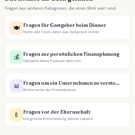
Fragen aus anderen Kategorien, die einen Blick wert sind.
Fragen für Gastgeber beim Dinner
🍽️
Rette den Tisch, wenn das Gespräch stockt
Fragen zur persönlichen Finanzplanung
💰
Gestalte deine Finanzen aktiv mit
Fragen um ein Unternehmen zu verstehen
📊
Blicke hinter die Firmenkulisse
Fragen vor der Elternschaft
🍼
Die größte Entscheidung deines Lebens