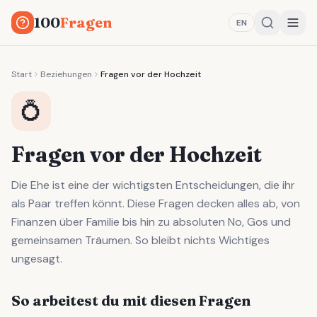
100
Fragen
EN
Start
Beziehungen
Fragen vor der Hochzeit
💍
Fragen vor der Hochzeit
Die Ehe ist eine der wichtigsten Entscheidungen, die ihr
als Paar treffen könnt. Diese Fragen decken alles ab, von
Finanzen über Familie bis hin zu absoluten No, Gos und
gemeinsamen Träumen. So bleibt nichts Wichtiges
ungesagt.
So arbeitest du mit diesen Fragen