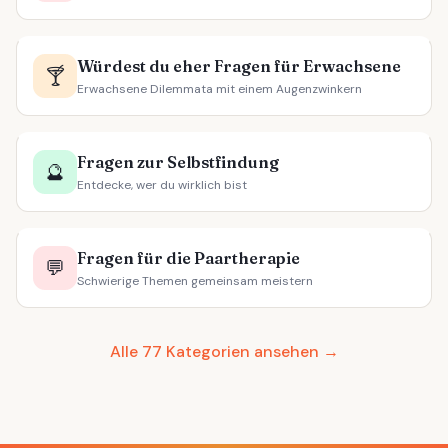
Würdest du eher Fragen für Erwachsene
🍸
Erwachsene Dilemmata mit einem Augenzwinkern
Fragen zur Selbstfindung
🔮
Entdecke, wer du wirklich bist
Fragen für die Paartherapie
💬
Schwierige Themen gemeinsam meistern
Alle 77 Kategorien ansehen →