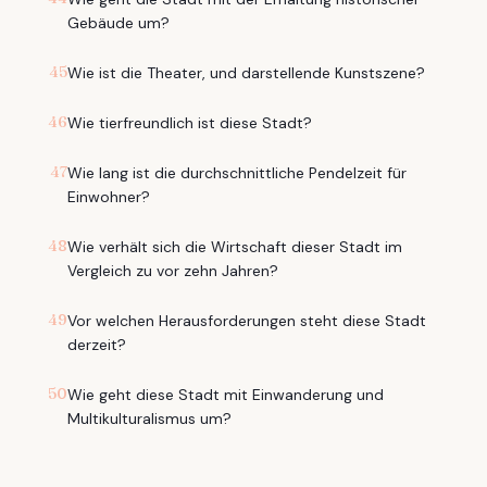
Gebäude um?
45
Wie ist die Theater, und darstellende Kunstszene?
46
Wie tierfreundlich ist diese Stadt?
47
Wie lang ist die durchschnittliche Pendelzeit für
Einwohner?
48
Wie verhält sich die Wirtschaft dieser Stadt im
Vergleich zu vor zehn Jahren?
49
Vor welchen Herausforderungen steht diese Stadt
derzeit?
50
Wie geht diese Stadt mit Einwanderung und
Multikulturalismus um?