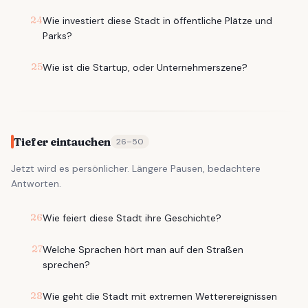
24
Wie investiert diese Stadt in öffentliche Plätze und
Parks?
25
Wie ist die Startup, oder Unternehmerszene?
Tiefer eintauchen
26
–
50
Jetzt wird es persönlicher. Längere Pausen, bedachtere
Antworten.
26
Wie feiert diese Stadt ihre Geschichte?
27
Welche Sprachen hört man auf den Straßen
sprechen?
28
Wie geht die Stadt mit extremen Wetterereignissen