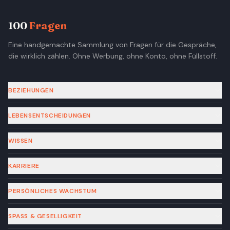
100
Fragen
Eine handgemachte Sammlung von Fragen für die Gespräche,
die wirklich zählen. Ohne Werbung, ohne Konto, ohne Füllstoff.
BEZIEHUNGEN
LEBENSENTSCHEIDUNGEN
WISSEN
KARRIERE
PERSÖNLICHES WACHSTUM
SPASS & GESELLIGKEIT