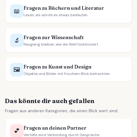
Fragen zu Büchern und Literatur
📖
Lesen, als würde es etwas bedeuten
Fragen zur Wissenschaft
🔬
Neugierig bleiben, wie die Welt funktioniert
Fragen zu Kunst und Design
🖼️
Objekte und Bilder mit frischem Blick betrachten
Das könnte dir auch gefallen
Fragen aus anderen Kategorien, die einen Blick wert sind.
Fragen an deinen Partner
💕
Vertiefe eure Verbindung durch Gespräche