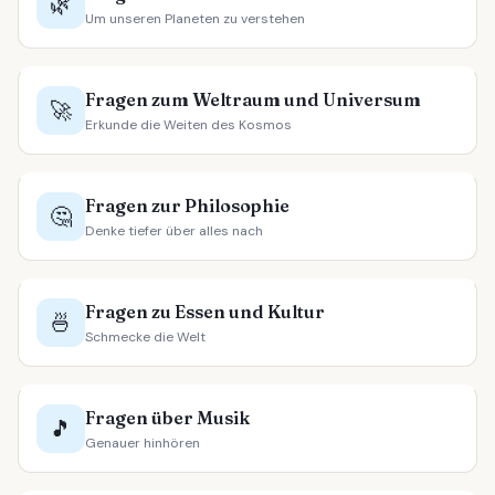
🌿
Um unseren Planeten zu verstehen
Fragen zum Weltraum und Universum
🚀
Erkunde die Weiten des Kosmos
Fragen zur Philosophie
🤔
Denke tiefer über alles nach
Fragen zu Essen und Kultur
🍜
Schmecke die Welt
Fragen über Musik
🎵
Genauer hinhören