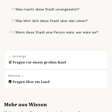
98
Was macht diese Stadt unvergesslich?
99
Was lehrt dich diese Stadt über das Leben?
100
Wenn diese Stadt eine Person wäre, wer wäre sie?
← Vorherige
🛒
Fragen vor einem großen Kauf
Nächste →
🌍
Fragen über ein Land
Mehr aus Wissen