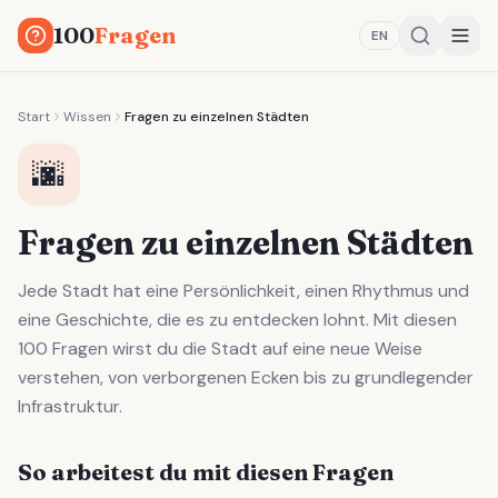
100
Fragen
EN
Start
Wissen
Fragen zu einzelnen Städten
🌆
Fragen zu einzelnen Städten
Jede Stadt hat eine Persönlichkeit, einen Rhythmus und
eine Geschichte, die es zu entdecken lohnt. Mit diesen
100 Fragen wirst du die Stadt auf eine neue Weise
verstehen, von verborgenen Ecken bis zu grundlegender
Infrastruktur.
So arbeitest du mit diesen Fragen