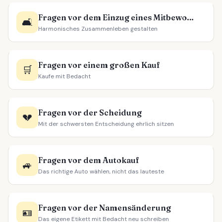
Fragen vor dem Einzug eines Mitbewohners
🛋️
Harmonisches Zusammenleben gestalten
Fragen vor einem großen Kauf
🛒
Kaufe mit Bedacht
Fragen vor der Scheidung
💔
Mit der schwersten Entscheidung ehrlich sitzen
Fragen vor dem Autokauf
🚙
Das richtige Auto wählen, nicht das lauteste
Fragen vor der Namensänderung
🪪
Das eigene Etikett mit Bedacht neu schreiben