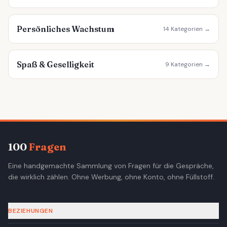
Persönliches Wachstum
14 Kategorien →
Spaß & Geselligkeit
9 Kategorien →
100
Fragen
Eine handgemachte Sammlung von Fragen für die Gespräche,
die wirklich zählen. Ohne Werbung, ohne Konto, ohne Füllstoff.
BEZIEHUNGEN