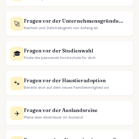
Fragen vor der Unternehmensgründung
🚀
Klarheit und Zielstrebigkeit von Anfang an
Fragen vor der Studienwahl
🎓
Finde die passende Hochschule für dich
Fragen vor der Haustieradoption
🐾
Bereite dich auf dein neues Familienmitglied vor
Fragen vor der Auslandsreise
✈️
Plane dein Abenteuer im Ausland