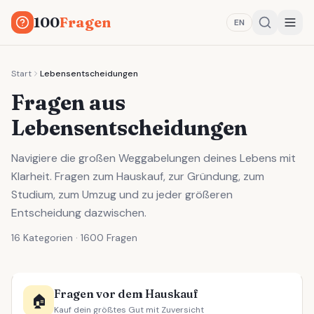
100
Fragen
EN
Start
Lebensentscheidungen
Fragen aus
Lebensentscheidungen
Navigiere die großen Weggabelungen deines Lebens mit
Klarheit. Fragen zum Hauskauf, zur Gründung, zum
Studium, zum Umzug und zu jeder größeren
Entscheidung dazwischen.
16 Kategorien · 1600 Fragen
Fragen vor dem Hauskauf
🏠
Kauf dein größtes Gut mit Zuversicht