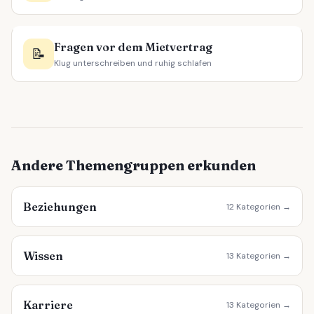
Fragen vor dem Mietvertrag
📝
Klug unterschreiben und ruhig schlafen
Andere Themengruppen erkunden
Beziehungen
12 Kategorien →
Wissen
13 Kategorien →
Karriere
13 Kategorien →