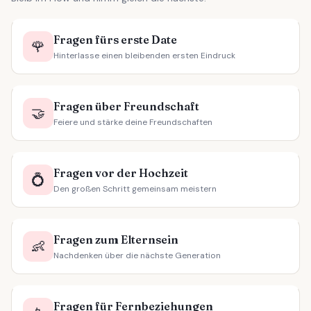
Fragen fürs erste Date
🌹
Hinterlasse einen bleibenden ersten Eindruck
Fragen über Freundschaft
🤝
Feiere und stärke deine Freundschaften
Fragen vor der Hochzeit
💍
Den großen Schritt gemeinsam meistern
Fragen zum Elternsein
👶
Nachdenken über die nächste Generation
Fragen für Fernbeziehungen