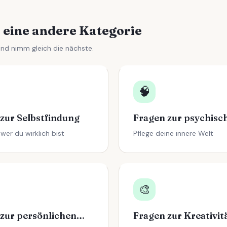
 eine andere Kategorie
und nimm gleich die nächste.
🧠
zur Selbstfindung
wer du wirklich bist
Pflege deine innere Welt
🎨
Fragen zur persönlichen Finanzplanung
Fragen zur Kreativit