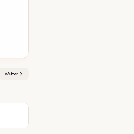
Weiter