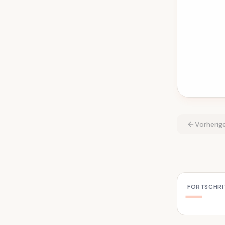
Vorherig
FORTSCHRI