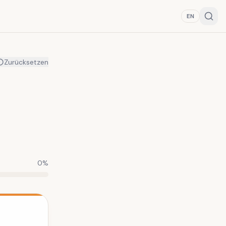
EN
Zurücksetzen
0
%