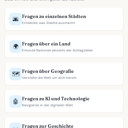
Fragen zu einzelnen Städten
🌆
Entdecke, was Städte ausmacht
Fragen über ein Land
🌍
Erkunde Nationen jenseits der Schlagzeilen
Fragen über Geografie
🗺️
Verstehe die Welt um dich herum
Fragen zu KI und Technologie
🤖
Navigieren in der digitalen Welt
Fragen zur Geschichte