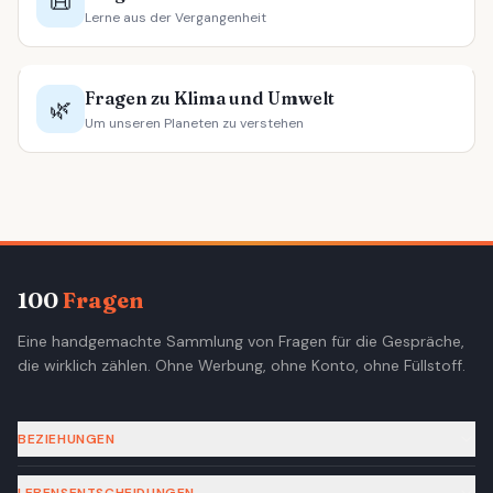
📜
Lerne aus der Vergangenheit
Fragen zu Klima und Umwelt
🌿
Um unseren Planeten zu verstehen
100
Fragen
Eine handgemachte Sammlung von Fragen für die Gespräche,
die wirklich zählen. Ohne Werbung, ohne Konto, ohne Füllstoff.
BEZIEHUNGEN