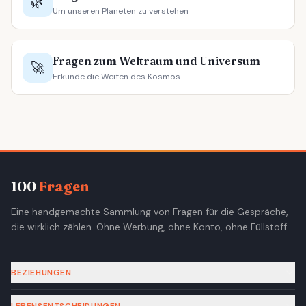
🌿
Um unseren Planeten zu verstehen
Fragen zum Weltraum und Universum
🚀
Erkunde die Weiten des Kosmos
100
Fragen
Eine handgemachte Sammlung von Fragen für die Gespräche,
die wirklich zählen. Ohne Werbung, ohne Konto, ohne Füllstoff.
BEZIEHUNGEN