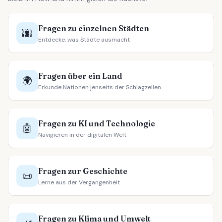
Fragen zu einzelnen Städten
🌆
Entdecke, was Städte ausmacht
Fragen über ein Land
🌍
Erkunde Nationen jenseits der Schlagzeilen
Fragen zu KI und Technologie
🤖
Navigieren in der digitalen Welt
Fragen zur Geschichte
📜
Lerne aus der Vergangenheit
Fragen zu Klima und Umwelt