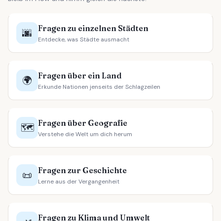
Fragen zu einzelnen Städten
🌆
Entdecke, was Städte ausmacht
Fragen über ein Land
🌍
Erkunde Nationen jenseits der Schlagzeilen
Fragen über Geografie
🗺️
Verstehe die Welt um dich herum
Fragen zur Geschichte
📜
Lerne aus der Vergangenheit
Fragen zu Klima und Umwelt