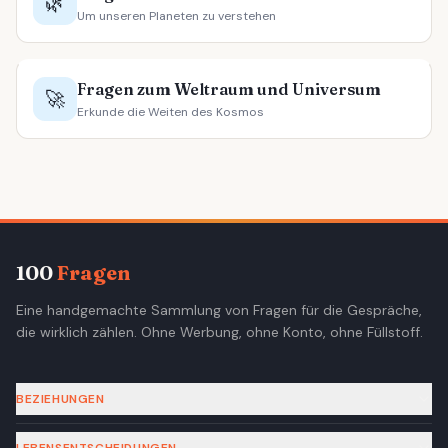
🌿
Um unseren Planeten zu verstehen
Fragen zum Weltraum und Universum
🚀
Erkunde die Weiten des Kosmos
100
Fragen
Eine handgemachte Sammlung von Fragen für die Gespräche,
die wirklich zählen. Ohne Werbung, ohne Konto, ohne Füllstoff.
BEZIEHUNGEN