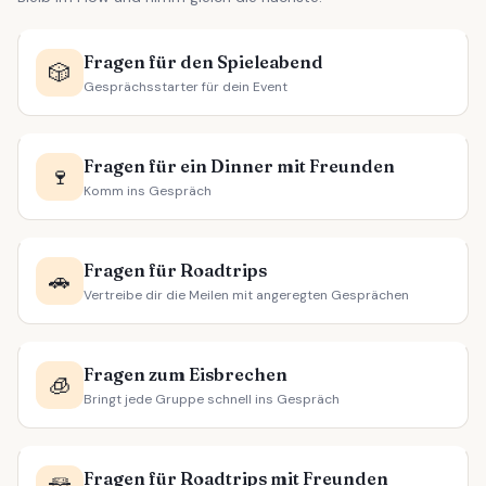
Fragen für den Spieleabend
🎲
Gesprächsstarter für dein Event
Fragen für ein Dinner mit Freunden
🍷
Komm ins Gespräch
Fragen für Roadtrips
🚗
Vertreibe dir die Meilen mit angeregten Gesprächen
Fragen zum Eisbrechen
🧊
Bringt jede Gruppe schnell ins Gespräch
Fragen für Roadtrips mit Freunden