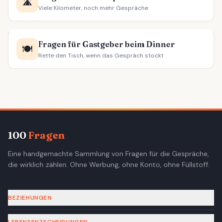
🛣️
Viele Kilometer, noch mehr Gespräche
Fragen für Gastgeber beim Dinner
🍽️
Rette den Tisch, wenn das Gespräch stockt
100
Fragen
Eine handgemachte Sammlung von Fragen für die Gespräche,
die wirklich zählen. Ohne Werbung, ohne Konto, ohne Füllstoff.
BEZIEHUNGEN